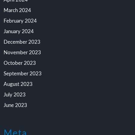
March 2024
February 2024
January 2024
December 2023
November 2023
October 2023
September 2023
August 2023
July 2023
June 2023
Meta