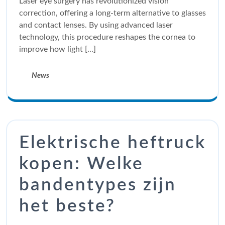
Laser eye surgery has revolutionized vision
correction, offering a long-term alternative to glasses
and contact lenses. By using advanced laser
technology, this procedure reshapes the cornea to
improve how light [...]
News
Elektrische heftruck
kopen: Welke
bandentypes zijn
het beste?