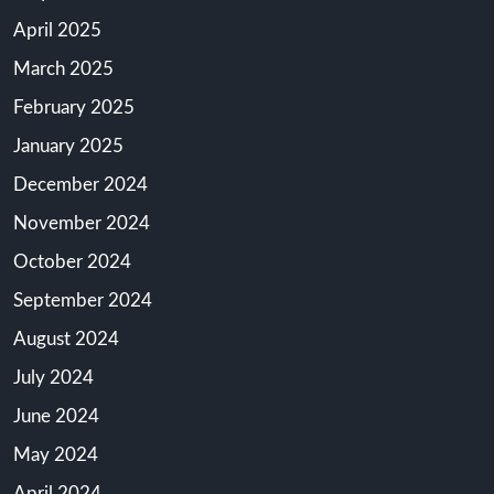
April 2025
March 2025
February 2025
January 2025
December 2024
November 2024
October 2024
September 2024
August 2024
July 2024
June 2024
May 2024
April 2024