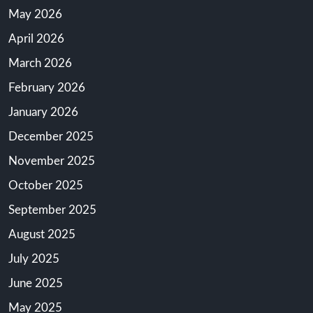
May 2026
April 2026
March 2026
February 2026
January 2026
December 2025
November 2025
October 2025
September 2025
August 2025
July 2025
June 2025
May 2025