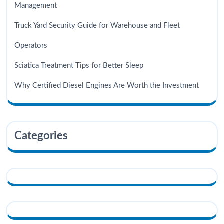
Management
Truck Yard Security Guide for Warehouse and Fleet
Operators
Sciatica Treatment Tips for Better Sleep
Why Certified Diesel Engines Are Worth the Investment
Categories