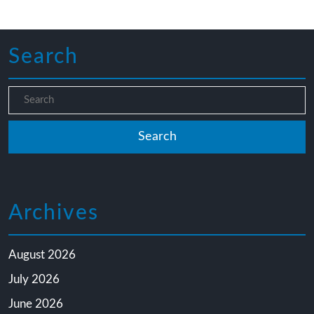
Search
Archives
August 2026
July 2026
June 2026