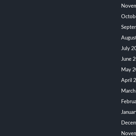
Novem
Octob
Septe
Augus
July 2
June 
May 2
April 
March
Febru
Janua
Decem
Novem