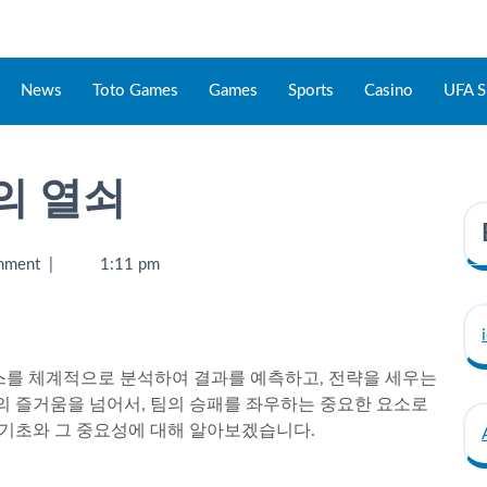
News
Toto Games
Games
Sports
Casino
UFA S
의 열쇠
mment
|
1:11 pm
스를 체계적으로 분석하여 결과를 예측하고, 전략을 세우는
의 즐거움을 넘어서, 팀의 승패를 좌우하는 중요한 요소로
 기초와 그 중요성에 대해 알아보겠습니다.