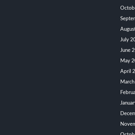
Octob
Septe
Augus
July 2
June 
May 2
April 
March
Febru
Janua
Decem
Novem
Octob