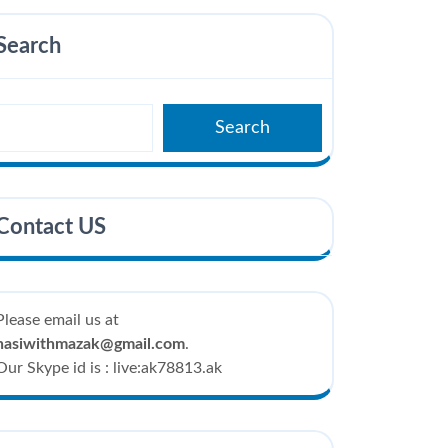
Search
Search
Contact US
Please email us at
hasiwithmazak@gmail.com
.
Our Skype id is : live:ak78813.ak